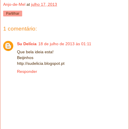
Anjo-de-Mel
at
julho 17, 2013
Partilhar
1 comentário:
Su Delícia
18 de julho de 2013 às 01:11
Que bela ideia esta!
Beijinhos
http://sudelicia.blogspot.pt
Responder