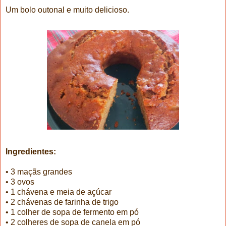
Um bolo outonal e muito delicioso.
Ingredientes:
• 3 maçãs grandes
• 3 ovos
• 1 chávena e meia de açúcar
• 2 chávenas de farinha de trigo
• 1 colher de sopa de fermento em pó
• 2 colheres de sopa de canela em pó