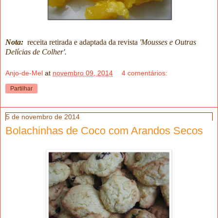
Nota:
receita retirada e adaptada da revista
'Mousses e Outras
Delícias de Colher'.
Anjo-de-Mel
at
novembro 09, 2014
4 comentários:
Partilhar
5 de novembro de 2014
Bolachinhas de Coco com Arandos Secos