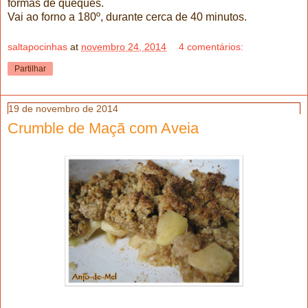
formas de queques.
Vai ao forno a 180º, durante cerca de 40 minutos.
saltapocinhas
at
novembro 24, 2014
4 comentários:
Partilhar
19 de novembro de 2014
Crumble de Maçã com Aveia