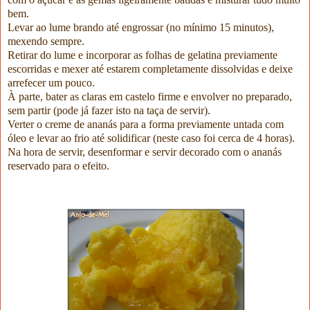
bem.
Levar ao lume brando até engrossar (no mínimo 15 minutos),
mexendo sempre.
Retirar do lume e incorporar as folhas de gelatina previamente
escorridas e mexer até estarem completamente dissolvidas e deixe
arrefecer um pouco.
À parte, bater as claras em castelo firme e envolver no preparado,
sem partir (pode já fazer isto na taça de servir).
Verter o creme de ananás para a forma previamente untada com
óleo e levar ao frio até solidificar (neste caso foi cerca de 4 horas).
Na hora de servir, desenformar e servir decorado com o ananás
reservado para o efeito.