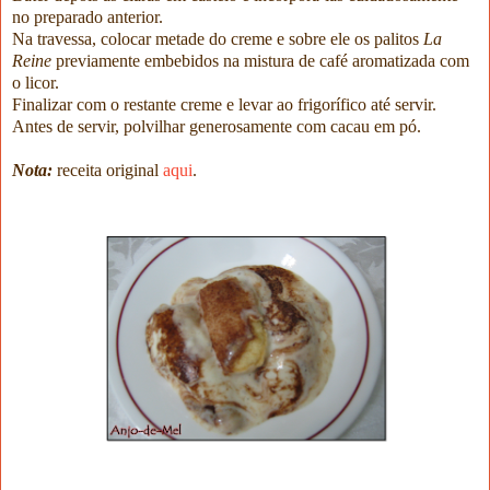
no preparado anterior.
Na travessa, colocar metade do creme e sobre ele os palitos
La
Reine
previamente embebidos na mistura de café aromatizada com
o licor.
Finalizar com o restante creme e levar ao frigorífico até servir.
Antes de servir, polvilhar generosamente com cacau em pó.
Nota:
receita original
aqui
.