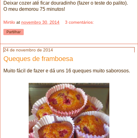
Deixar cozer até ficar douradinho (fazer o teste do palito).
O meu demorou 75 minutos!
Mirtilo
at
novembro 30, 2014
3 comentários:
Partilhar
24 de novembro de 2014
Queques de framboesa
Muito fácil de fazer e dá uns 16 queques muito saborosos.