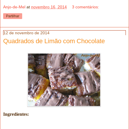
Anjo-de-Mel
at
novembro 16, 2014
3 comentários:
Partilhar
12 de novembro de 2014
Quadrados de Limão com Chocolate
Ingredientes: